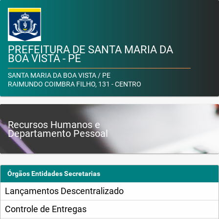
PREFEITURA DE SANTA MARIA DA
BOA VISTA - PE
SANTA MARIA DA BOA VISTA / PE
RAIMUNDO COIMBRA FILHO, 131 - CENTRO
Recursos Humanos e
Departamento Pessoal
Órgãos Entidades Secretarias
Lançamentos Descentralizado
Controle de Entregas