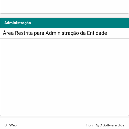
Administração
Área Restrita para Administração da Entidade
SIPWeb
Fiorilli S/C Software Ltda