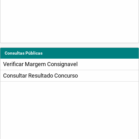
Consultas Públicas
Verificar Margem Consignavel
Consultar Resultado Concurso