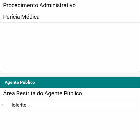
Procedimento Administrativo
Perícia Médica
Agente Público
Área Restrita do Agente Público
Holerite